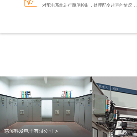
对配电系统进行跳闸控制，处理配变超容的情况，
>
慈溪科发电子有限公司