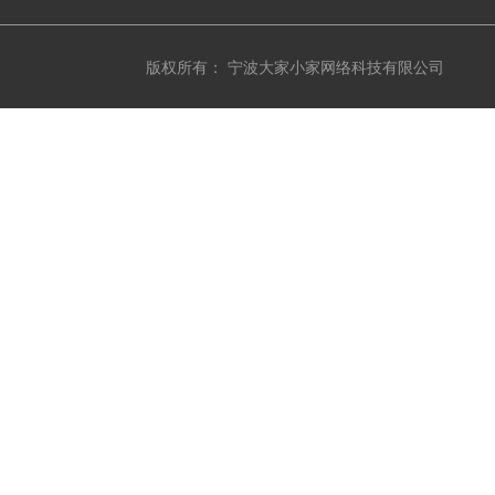
版权所有： 宁波大家小家网络科技有限公司