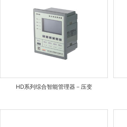
HD系列综合智能管理器－压变