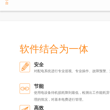
台
软件结合为一体
安全
对配电系统进行专业巡视、专业操作、故障预警、
节能
使用电设备待机损耗降到最低，检测出工作能耗异
理的情况，对基本电费进行管理。
高效