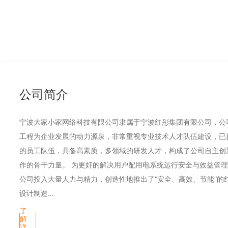
公司简介
宁波大家小家网络科技有限公司隶属于宁波红彤集团有限公司，公
工程为企业发展的动力源泉，非常重视专业技术人才队伍建设，已
的员工队伍，具备高素质，多领域的研发人才，构成了公司自主创
作的骨干力量。 为更好的解决用户配用电系统运行安全与效益管
公司投入大量人力与精力，创造性地推出了“安全、高效、节能”的
设计制造...
了
解
详