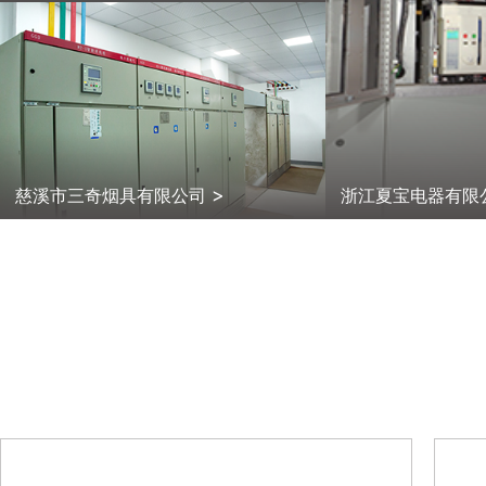
>
慈溪市三奇烟具有限公司
浙江夏宝电器有限