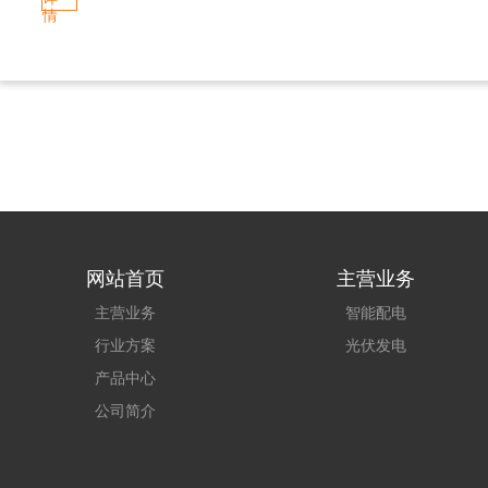
情
网站首页
主营业务
主营业务
智能配电
行业方案
光伏发电
产品中心
公司简介