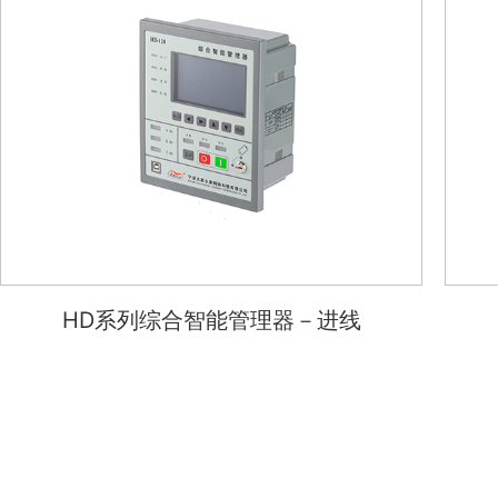
HD系列综合智能管理器－进线